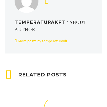
TEMPERATURAKFT
/ ABOUT
AUTHOR
More posts by temperaturakft
RELATED POSTS