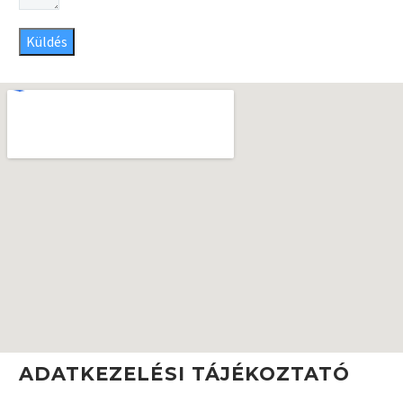
Küldés
ADATKEZELÉSI TÁJÉKOZTATÓ