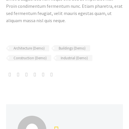
Proin condimentum fermentum nunc. Etiam pharetra, erat
sed fermentum feugiat, velit mauris egestas quam, ut
aliquam massa nisl quis neque.
Architecture (Demo)
Buildings (Demo)
Construction (Demo)
Industrial (Demo)