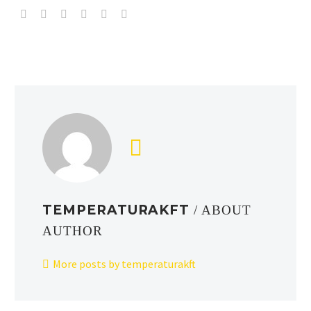
TEMPERATURAKFT
/ ABOUT
AUTHOR
More posts by temperaturakft