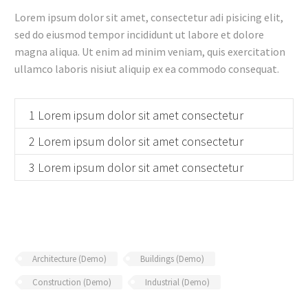
Lorem ipsum dolor sit amet, consectetur adi pisicing elit,
sed do eiusmod tempor incididunt ut labore et dolore
magna aliqua. Ut enim ad minim veniam, quis exercitation
ullamco laboris nisiut aliquip ex ea commodo consequat.
1 Lorem ipsum dolor sit amet consectetur
2 Lorem ipsum dolor sit amet consectetur
3 Lorem ipsum dolor sit amet consectetur
Architecture (Demo)
Buildings (Demo)
Construction (Demo)
Industrial (Demo)