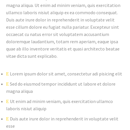
magna aliqua. Ut enim ad minim veniam, quis exercitation
ullamco laboris nisiut aliquip ex ea commodo consequat.
Duis aute irure dolor in reprehenderit in voluptate velit
esse cillum dolore eu fugiat nulla pariatur. Excepteur sint
occaecat cu natus error sit voluptatem accusantium
doloremque laudantium, totam rem aperiam, eaque ipsa
quae ab illo inventore veritatis et quasi architecto beatae
vitae dicta sunt explicabo.
Lorem ipsum dolor sit amet, consectetur adi pisicing elit
Sed do eiusmod tempor incididunt ut labore et dolore
magna aliqua
Ut enim ad minim veniam, quis exercitation ullamco
laboris nisiut aliquip
Duis aute irure dolor in reprehenderit in voluptate velit
esse