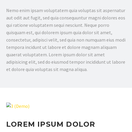
Nemo enim ipsam voluptatem quia voluptas sit aspernatur
aut odit aut fugit, sed quia consequuntur magni dolores eos
qui ratione voluptatem sequi nesciunt. Neque porro
quisquam est, qui dolorem ipsum quia dolor sit amet,
consectetur, adipisci velit, sed quia non numquam eius modi
tempora incidunt ut labore et dolore magnam aliquam
quaerat voluptatem. Lorem ipsum dolor sit amet
adipisicing elit, sed do eiusmod tempor incididunt ut labore
et dolore quia voluptas sit magna aliqua.
LOREM IPSUM DOLOR