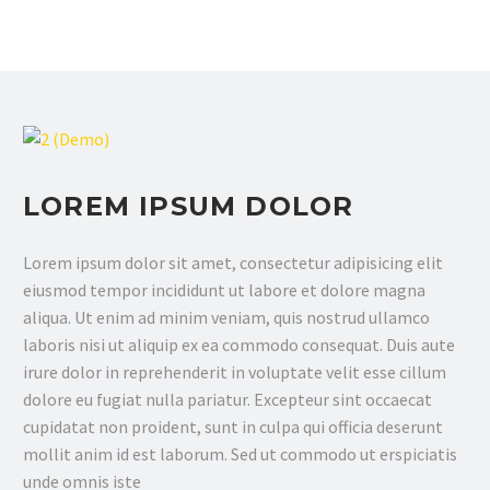
LOREM IPSUM DOLOR
Lorem ipsum dolor sit amet, consectetur adipisicing elit
eiusmod tempor incididunt ut labore et dolore magna
aliqua. Ut enim ad minim veniam, quis nostrud ullamco
laboris nisi ut aliquip ex ea commodo consequat. Duis aute
irure dolor in reprehenderit in voluptate velit esse cillum
dolore eu fugiat nulla pariatur. Excepteur sint occaecat
cupidatat non proident, sunt in culpa qui officia deserunt
mollit anim id est laborum. Sed ut commodo ut erspiciatis
unde omnis iste