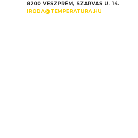
8200 VESZPRÉM, SZARVAS U. 14.
IRODA@TEMPERATURA.HU