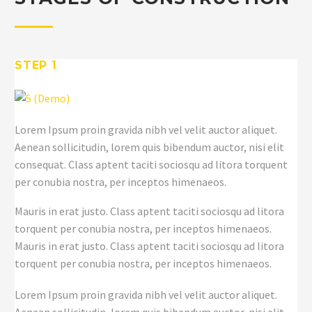
STEP 1
Lorem Ipsum proin gravida nibh vel velit auctor aliquet.
Aenean sollicitudin, lorem quis bibendum auctor, nisi elit
consequat. Class aptent taciti sociosqu ad litora torquent
per conubia nostra, per inceptos himenaeos.
Mauris in erat justo. Class aptent taciti sociosqu ad litora
torquent per conubia nostra, per inceptos himenaeos.
Mauris in erat justo. Class aptent taciti sociosqu ad litora
torquent per conubia nostra, per inceptos himenaeos.
Lorem Ipsum proin gravida nibh vel velit auctor aliquet.