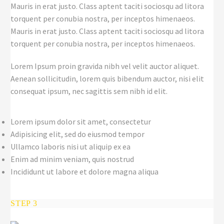
Mauris in erat justo. Class aptent taciti sociosqu ad litora
torquent per conubia nostra, per inceptos himenaeos.
Mauris in erat justo. Class aptent taciti sociosqu ad litora
torquent per conubia nostra, per inceptos himenaeos.
Lorem Ipsum proin gravida nibh vel velit auctor aliquet.
Aenean sollicitudin, lorem quis bibendum auctor, nisi elit
consequat ipsum, nec sagittis sem nibh id elit.
Lorem ipsum dolor sit amet, consectetur
Adipisicing elit, sed do eiusmod tempor
Ullamco laboris nisi ut aliquip ex ea
Enim ad minim veniam, quis nostrud
Incididunt ut labore et dolore magna aliqua
STEP 3