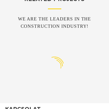
WE ARE THE LEADERS IN THE
CONSTRUCTION INDUSTRY!
KAPCSOLAT