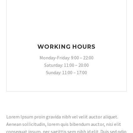
WORKING HOURS
Monday-Friday: 9:00 – 22:00
Saturday: 11:00 – 20:00
Sunday: 11:00 – 17:00
Lorem Ipsum proin gravida nibh vel velit auctor aliquet.
Aenean sollicitudin, lorem quis bibendum auctor, nisi elit
consequat ipsum, nec sagittis sem nibh id elit. Duis sed odio