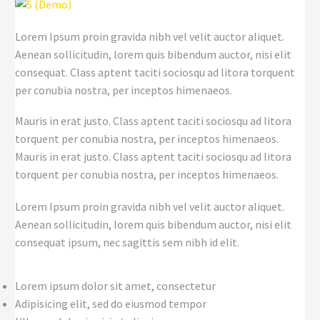
Lorem Ipsum proin gravida nibh vel velit auctor aliquet.
Aenean sollicitudin, lorem quis bibendum auctor, nisi elit
consequat. Class aptent taciti sociosqu ad litora torquent
per conubia nostra, per inceptos himenaeos.
Mauris in erat justo. Class aptent taciti sociosqu ad litora
torquent per conubia nostra, per inceptos himenaeos.
Mauris in erat justo. Class aptent taciti sociosqu ad litora
torquent per conubia nostra, per inceptos himenaeos.
Lorem Ipsum proin gravida nibh vel velit auctor aliquet.
Aenean sollicitudin, lorem quis bibendum auctor, nisi elit
consequat ipsum, nec sagittis sem nibh id elit.
Lorem ipsum dolor sit amet, consectetur
Adipisicing elit, sed do eiusmod tempor