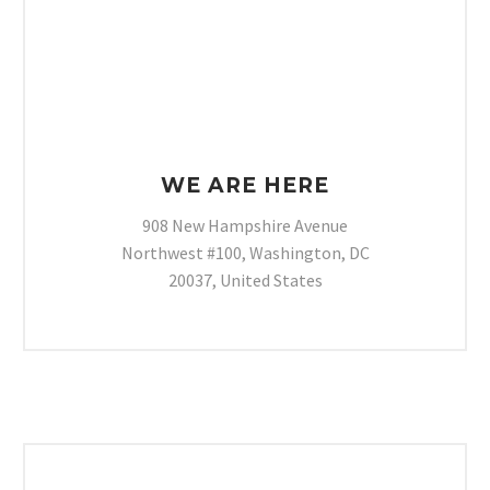
WE ARE HERE
908 New Hampshire Avenue
Northwest #100, Washington, DC
20037, United States