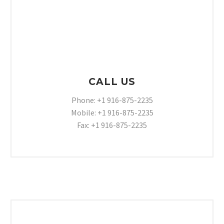
CALL US
Phone: +1 916-875-2235
Mobile: +1 916-875-2235
Fax: +1 916-875-2235