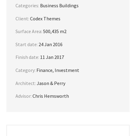
Categories:
Business Buildings
Client:
Codex Themes
Surface Area:
500,435 m2
Start date:
24 Jan 2016
Finish date:
11 Jan 2017
Category:
Finance, Investment
Architect:
Jason & Perry
Advisor:
Chris Hemsworth